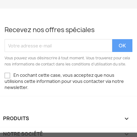
Recevez nos offres spéciales
Vous pouvez vous désinscrire à tout moment. Vous trouverez pour cela
nos informations de contact dans les conditions d'utilisation du site.
En cochant cette case, vous acceptez que nous
utilisions cette information pour vous contacter via notre
newsletter.
PRODUITS

NOTRE SOCIÉTÉ
