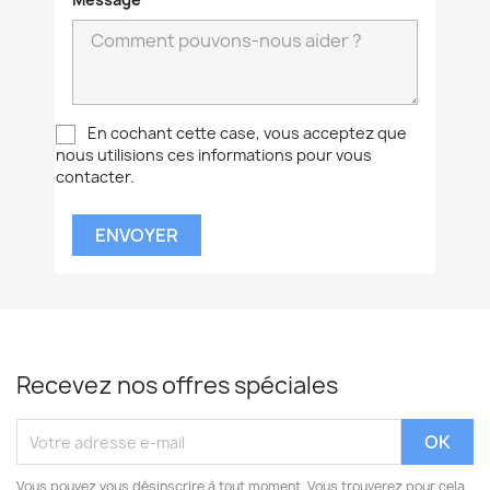
En cochant cette case, vous acceptez que
nous utilisions ces informations pour vous
contacter.
Recevez nos offres spéciales
Vous pouvez vous désinscrire à tout moment. Vous trouverez pour cela