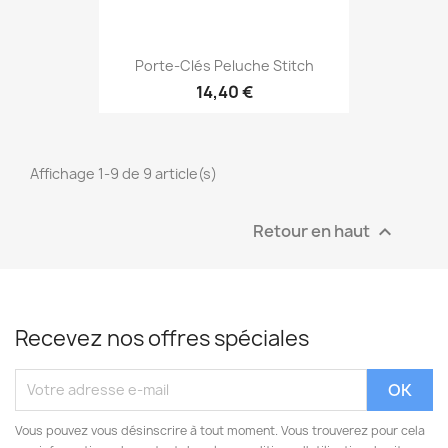
Porte-Clés Peluche Stitch
14,40 €
Affichage 1-9 de 9 article(s)
Retour en haut

Recevez nos offres spéciales
Vous pouvez vous désinscrire à tout moment. Vous trouverez pour cela