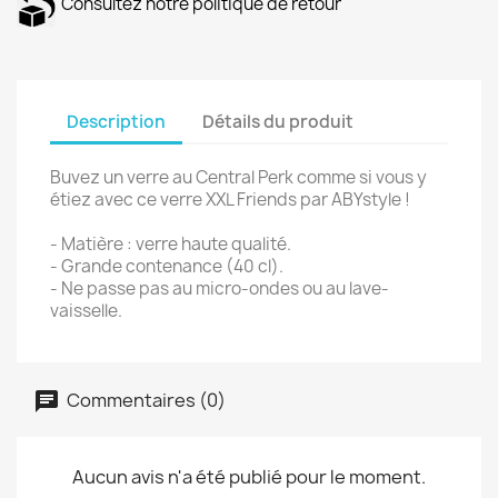
Consultez notre politique de retour
Description
Détails du produit
Buvez un verre au Central Perk comme si vous y
étiez avec ce verre XXL Friends par ABYstyle !
- Matière : verre haute qualité.
- Grande contenance (40 cl).
- Ne passe pas au micro-ondes ou au lave-
vaisselle.
Commentaires (0)
Aucun avis n'a été publié pour le moment.