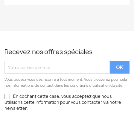
Recevez nos offres spéciales
Vous pouvez vous désinscrire à tout moment. Vous trouverez pour cela
nos informations de contact dans les conditions d'utilisation du site.
En cochant cette case, vous acceptez que nous
utilisions cette information pour vous contacter via notre
newsletter.