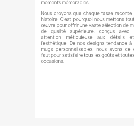
moments mémorables.
Nous croyons que chaque tasse raconte
histoire. C'est pourquoi nous mettons tou
œuvre pour offrir une vaste sélection de 
de qualité supérieure, conçus avec 
attention méticuleuse aux détails e
l'esthétique. De nos designs tendance à
mugs personnalisables, nous avons ce q
faut pour satisfaire tous les goûts et toutes
occasions.