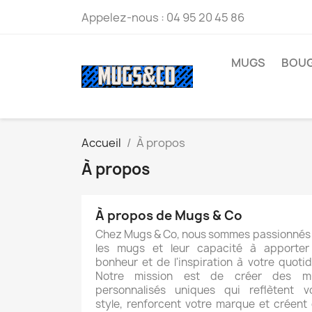
Appelez-nous :
04 95 20 45 86
MUGS
BOUG
Accueil
À propos
À propos
À propos de Mugs & Co
Chez Mugs & Co, nous sommes passionnés
les mugs et leur capacité à apporter
bonheur et de l'inspiration à votre quotid
Notre mission est de créer des m
personnalisés uniques qui reflètent v
style, renforcent votre marque et créent