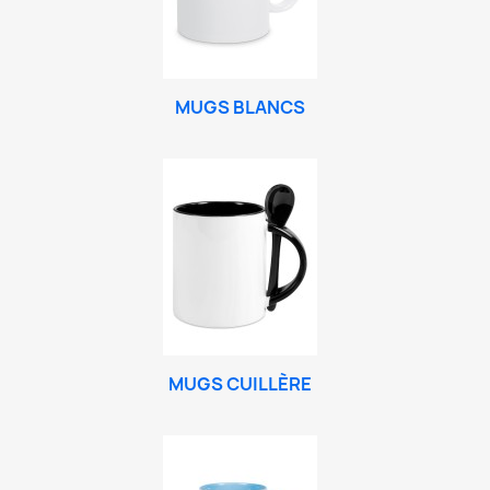
MUGS BLANCS
MUGS CUILLÈRE