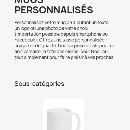
PERSONNALISÉS
Personnalisez votre mug en ajoutant un texte,
un logo ou une photo de votre choix
(importation possible depuis smartphone ou
Facebook). Offrez une tasse personnalisée
unique et de qualité. Une surprise idéale pour un
anniversaire, la fête des mères, pour Noël, ou
tout simplement pour faire plaisir à vos proches
!
Sous-catégories