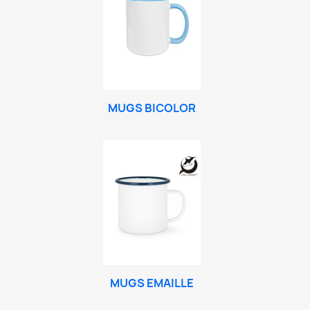
MUGS BICOLOR
MUGS EMAILLE