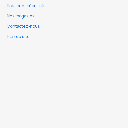
Paiement sécurisé
Nos magasins
Contactez-nous
Plan du site