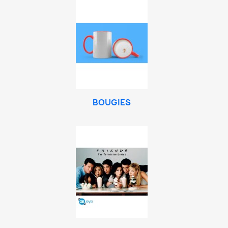
BOUGIES