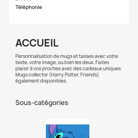
Téléphonie
ACCUEIL
Personnalisation de mugs et tasses avec votre
texte, votre image, ou bien les deux. Faites
plaisir à vos proches avec des cadeaux uniques.
Mugs collector (Harry Potter, Friends)
également disponibles.
Sous-catégories