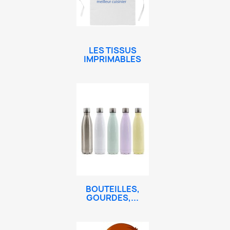
LES TISSUS
IMPRIMABLES
BOUTEILLES,
GOURDES,...