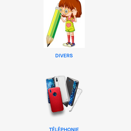
DIVERS
TÉLÉPHONIE