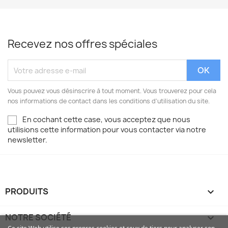
Recevez nos offres spéciales
Vous pouvez vous désinscrire à tout moment. Vous trouverez pour cela
nos informations de contact dans les conditions d'utilisation du site.
En cochant cette case, vous acceptez que nous
utilisions cette information pour vous contacter via notre
newsletter.
PRODUITS

NOTRE SOCIÉTÉ
