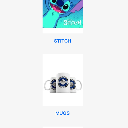
STITCH
MUGS