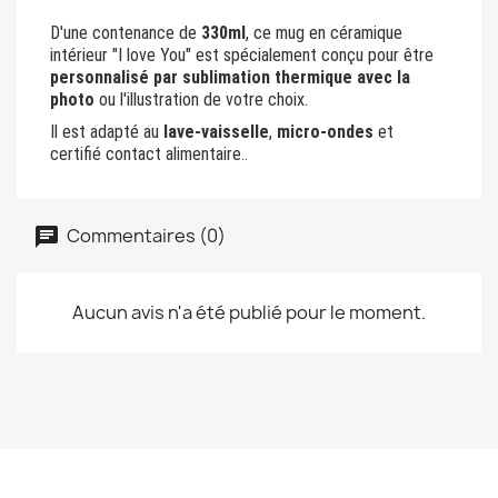
D'une contenance de
330ml
, ce mug en céramique
intérieur "I love You" est spécialement conçu pour être
personnalisé par sublimation thermique avec la
photo
ou l'illustration de votre choix.
Il est adapté au
lave-vaisselle
,
micro-ondes
et
certifié contact alimentaire..
Commentaires (0)
Aucun avis n'a été publié pour le moment.