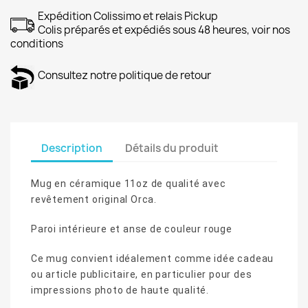
Expédition Colissimo et relais Pickup
Colis préparés et expédiés sous 48 heures, voir nos
conditions
Consultez notre politique de retour
Description
Détails du produit
Mug en céramique 11oz de qualité avec
revêtement original Orca.
Paroi intérieure et anse de couleur rouge
Ce mug convient idéalement comme idée cadeau
ou article publicitaire, en particulier pour des
impressions photo de haute qualité.