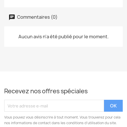
Commentaires (0)
Aucun avis n'a été publié pour le moment.
Recevez nos offres spéciales
Vous pouvez vous désinscrire à tout moment. Vous trouverez pour cela
nos informations de contact dans les conditions d'utilisation du site.