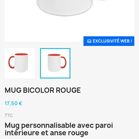
EXCLUSIVITÉ WEB !
MUG BICOLOR ROUGE
17,50 €
TTC
Mug personnalisable avec paroi
intérieure et anse rouge